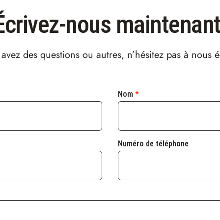
Écrivez-nous maintenant
avez des questions ou autres, n’hésitez pas à nous é
Nom
*
Numéro de téléphone