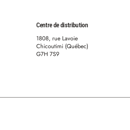
Centre de distribution
1808, rue Lavoie
Chicoutimi (Québec)
G7H 7S9