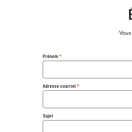
Vous 
Prénom
*
Adresse courriel
*
Sujet