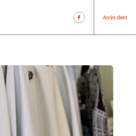
Accès client