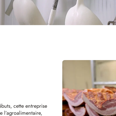
buts, cette entreprise
 l’agroalimentaire,