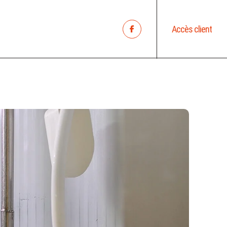
Accès client