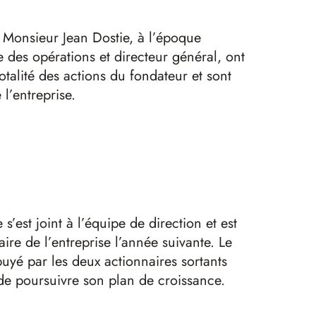
 Monsieur Jean Dostie, à l’époque
e des opérations et directeur général, ont
otalité des actions du fondateur et sont
l’entreprise.
’est joint à l’équipe de direction et est
ire de l’entreprise l’année suivante. Le
uyé par les deux actionnaires sortants
 de poursuivre son plan de croissance.