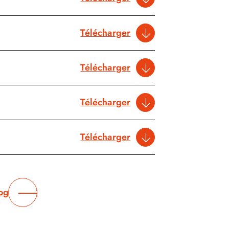
Télécharger
Télécharger
Télécharger
Télécharger
log