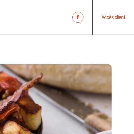
Accès client