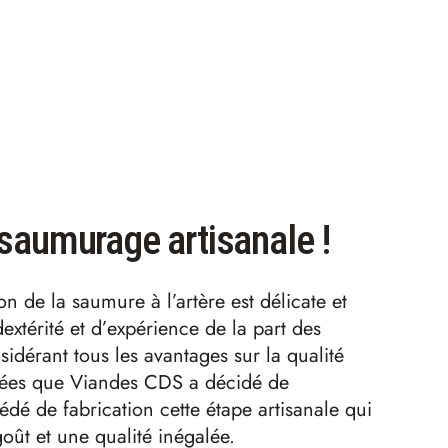
saumurage artisanale !
on de la saumure à l’artère est délicate et
xtérité et d’expérience de la part des
sidérant tous les avantages sur la qualité
uées que Viandes CDS a décidé de
dé de fabrication cette étape artisanale qui
oût et une qualité inégalée.