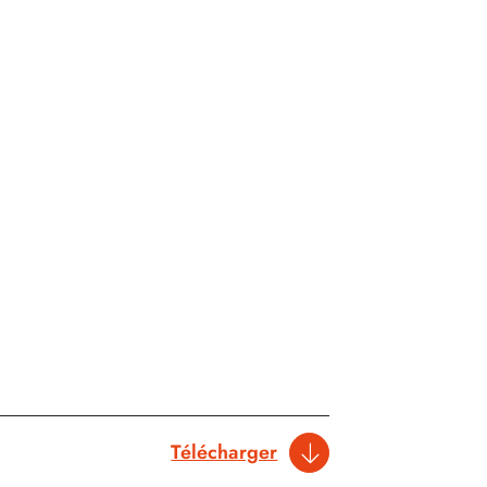
Télécharger