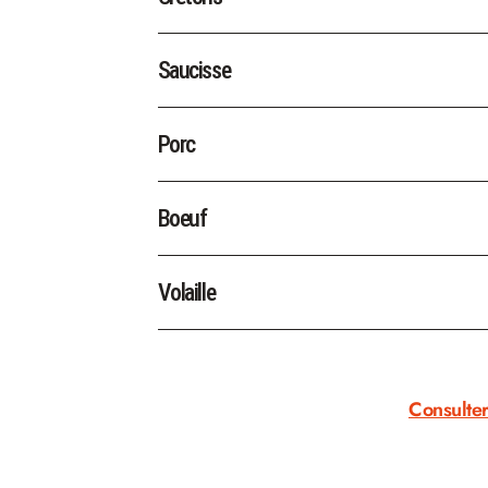
Saucisse
Porc
Boeuf
Volaille
Consulter