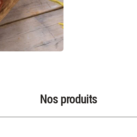
Nos produits