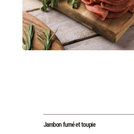
Jambon fumé et toupie