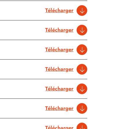
Télécharger
Télécharger
Télécharger
Télécharger
Télécharger
Télécharger
Télécharger