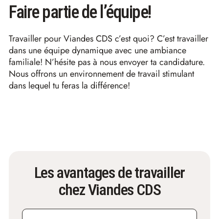
Faire partie de l’équipe!
Travailler pour Viandes CDS c’est quoi? C’est travailler
dans une équipe dynamique avec une ambiance
familiale! N’hésite pas à nous envoyer ta candidature.
Nous offrons un environnement de travail stimulant
dans lequel tu feras la différence!
Les avantages de travailler
chez Viandes CDS