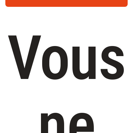
Vous
ne